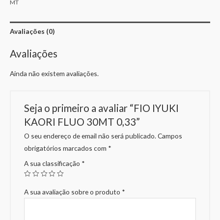
MT
Avaliações (0)
Avaliações
Ainda não existem avaliações.
Seja o primeiro a avaliar “FIO IYUKI
KAORI FLUO 30MT 0,33”
O seu endereço de email não será publicado.
Campos
obrigatórios marcados com
*
A sua classificação
*
A sua avaliação sobre o produto
*