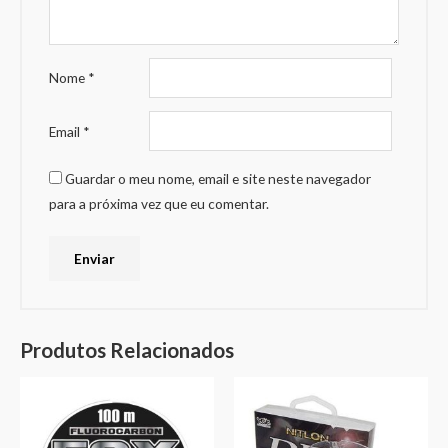
Nome
*
Email
*
Guardar o meu nome, email e site neste navegador
para a próxima vez que eu comentar.
Produtos Relacionados