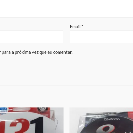
Email
*
 para a próxima vez que eu comentar.