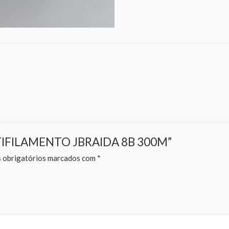
MULTIFILAMENTO JBRAIDA 8B 300M”
obrigatórios marcados com
*