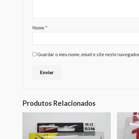
Nome
*
Guardar o meu nome, email e site neste navegador
Produtos Relacionados