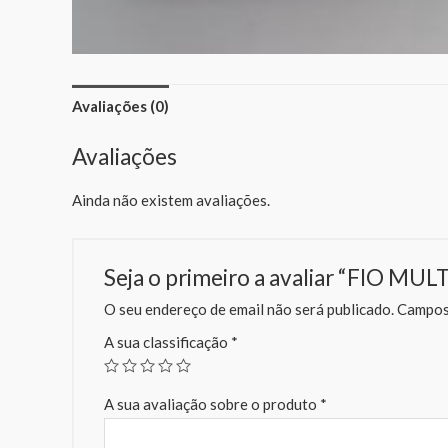
Avaliações (0)
Avaliações
Ainda não existem avaliações.
Seja o primeiro a avaliar “FIO 
O seu endereço de email não será publicado.
Campos 
A sua classificação
*
A sua avaliação sobre o produto
*