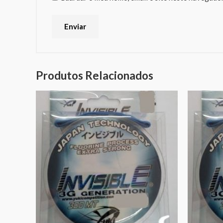
Produtos Relacionados