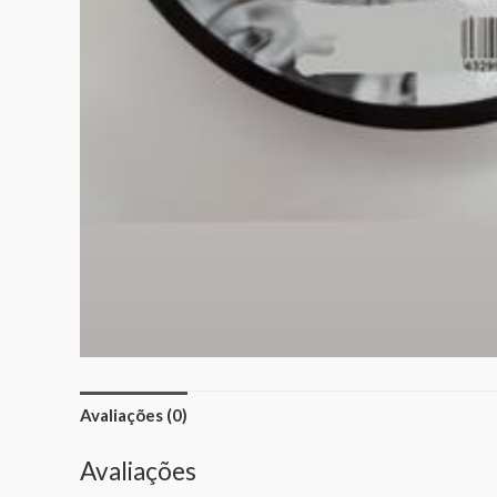
Avaliações (0)
Avaliações