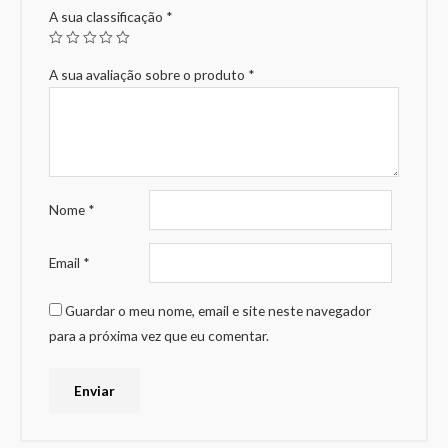
A sua classificação
*
A sua avaliação sobre o produto
*
Nome
*
Email
*
Guardar o meu nome, email e site neste navegador
para a próxima vez que eu comentar.