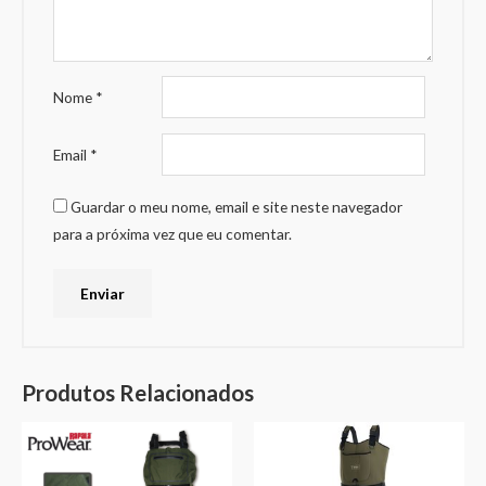
Nome
*
Email
*
Guardar o meu nome, email e site neste navegador
para a próxima vez que eu comentar.
Produtos Relacionados