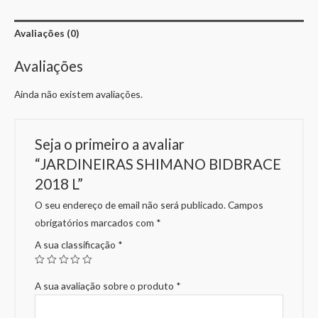
Avaliações (0)
Avaliações
Ainda não existem avaliações.
Seja o primeiro a avaliar
“JARDINEIRAS SHIMANO BIDBRACE
2018 L”
O seu endereço de email não será publicado.
Campos
obrigatórios marcados com
*
A sua classificação
*
A sua avaliação sobre o produto
*