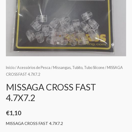
Início
/
Acessórios de Pesca
/
Missangas, Tubito, Tubo Slicone
/ MISSAGA
CROSS FAST 4.7X7.2
MISSAGA CROSS FAST
4.7X7.2
€
1,10
MISSAGA CROSS FAST 4.7X7.2