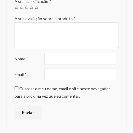
A sua classificação
*
A sua avaliação sobre o produto
*
Nome
*
Email
*
Guardar o meu nome, email e site neste navegador
para a próxima vez que eu comentar.