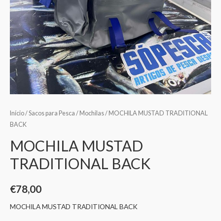
Início
/
Sacos para Pesca
/
Mochilas
/ MOCHILA MUSTAD TRADITIONAL
BACK
MOCHILA MUSTAD
TRADITIONAL BACK
€
78,00
MOCHILA MUSTAD TRADITIONAL BACK