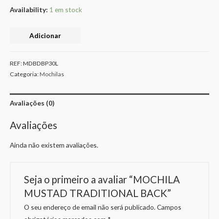
Availability:
1 em stock
Adicionar
REF:
MDBDBP30L
Categoria:
Mochilas
Avaliações (0)
Avaliações
Ainda não existem avaliações.
Seja o primeiro a avaliar “MOCHILA
MUSTAD TRADITIONAL BACK”
O seu endereço de email não será publicado.
Campos