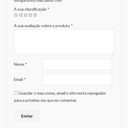
obrigatórios marcados com
*
A sua classificação
*
A sua avaliação sobre o produto
*
Nome
*
Email
*
Guardar o meu nome, email e site neste navegador
para a próxima vez que eu comentar.