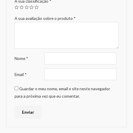
A sua classificação
*
A sua avaliação sobre o produto
*
Nome
*
Email
*
Guardar o meu nome, email e site neste navegador
para a próxima vez que eu comentar.