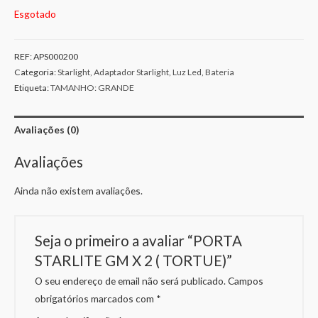
Esgotado
REF:
APS000200
Categoria:
Starlight, Adaptador Starlight, Luz Led, Bateria
Etiqueta:
TAMANHO: GRANDE
Avaliações (0)
Avaliações
Ainda não existem avaliações.
Seja o primeiro a avaliar “PORTA
STARLITE GM X 2 ( TORTUE)”
O seu endereço de email não será publicado.
Campos
obrigatórios marcados com
*