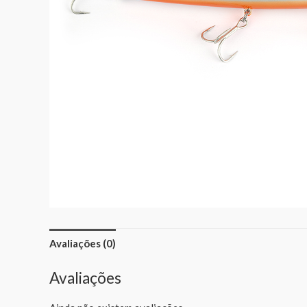
Avaliações (0)
Avaliações