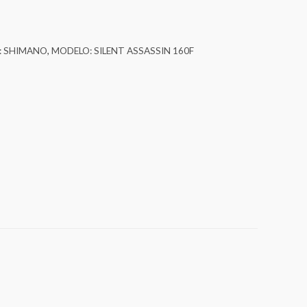
: SHIMANO
,
MODELO: SILENT ASSASSIN 160F