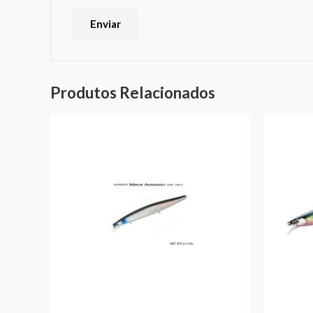
Produtos Relacionados