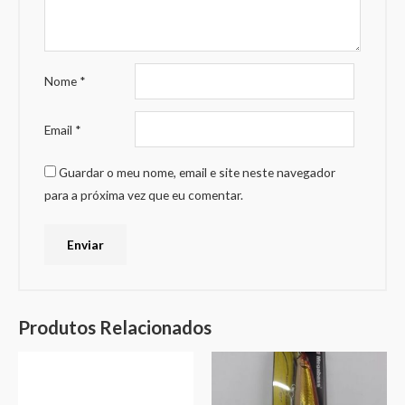
Nome
*
Email
*
Guardar o meu nome, email e site neste navegador
para a próxima vez que eu comentar.
Produtos Relacionados