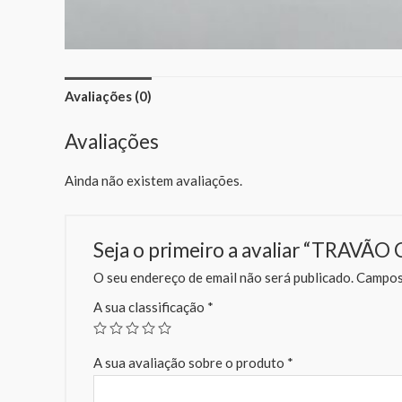
Avaliações (0)
Avaliações
Ainda não existem avaliações.
Seja o primeiro a avaliar “TRAVÃ
O seu endereço de email não será publicado.
Campos 
A sua classificação
*
A sua avaliação sobre o produto
*