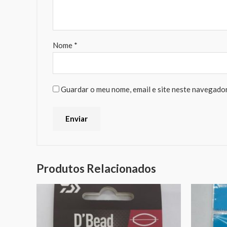
Nome
*
Guardar o meu nome, email e site neste navegador
Produtos Relacionados