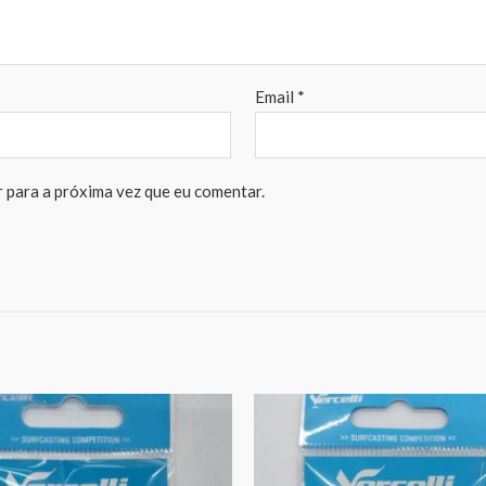
Email
*
 para a próxima vez que eu comentar.