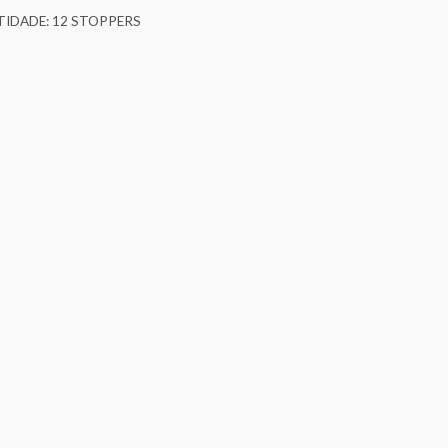
IDADE: 12 STOPPERS