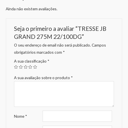
Ainda não existem avaliações.
Seja o primeiro a avaliar “TRESSE JB
GRAND 275M 22/100DG”
O seu endereço de email não será publicado.
Campos
obrigatórios marcados com
*
A sua classificação
*
A sua avaliação sobre o produto
*
Nome
*