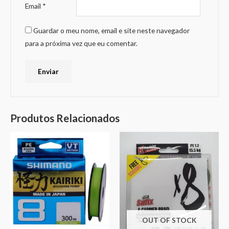
Email
*
Guardar o meu nome, email e site neste navegador
para a próxima vez que eu comentar.
Produtos Relacionados
OUT OF STOCK