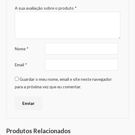
A sua avaliação sobre o produto
*
Nome
*
Email
*
Guardar o meu nome, email e site neste navegador
para a próxima vez que eu comentar.
Produtos Relacionados