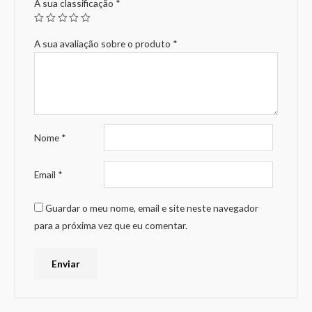
A sua classificação
*
A sua avaliação sobre o produto
*
Nome
*
Email
*
Guardar o meu nome, email e site neste navegador
para a próxima vez que eu comentar.