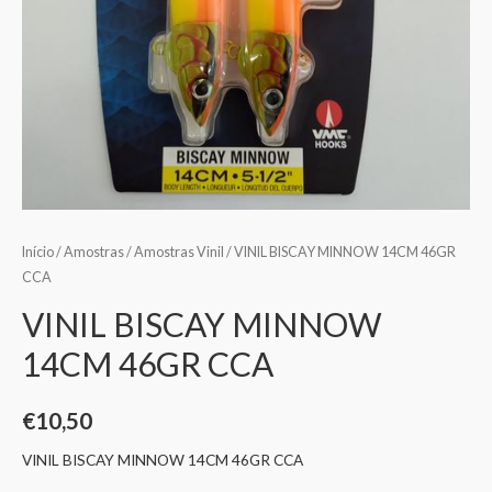
Início
/
Amostras
/
Amostras Vinil
/ VINIL BISCAY MINNOW 14CM 46GR
CCA
VINIL BISCAY MINNOW
14CM 46GR CCA
€
10,50
VINIL BISCAY MINNOW 14CM 46GR CCA