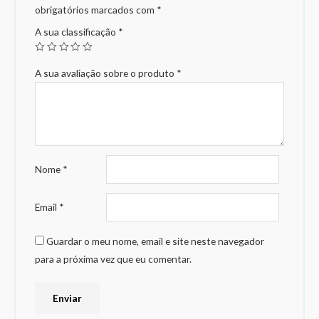
obrigatórios marcados com
*
A sua classificação
*
A sua avaliação sobre o produto
*
Nome
*
Email
*
Guardar o meu nome, email e site neste navegador
para a próxima vez que eu comentar.