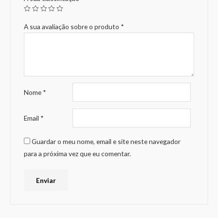
A sua avaliação sobre o produto
*
Nome
*
Email
*
Guardar o meu nome, email e site neste navegador
para a próxima vez que eu comentar.