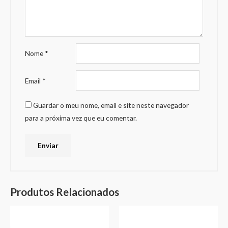
Nome
*
Email
*
Guardar o meu nome, email e site neste navegador
para a próxima vez que eu comentar.
Produtos Relacionados