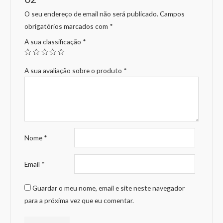
O seu endereço de email não será publicado.
Campos
obrigatórios marcados com
*
A sua classificação
*
A sua avaliação sobre o produto
*
Nome
*
Email
*
Guardar o meu nome, email e site neste navegador
para a próxima vez que eu comentar.