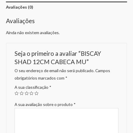
Avaliações (0)
Avaliações
Ainda não existem avaliações.
Seja o primeiro a avaliar “BISCAY
SHAD 12CM CABECA MU”
O seu endereço de email não será publicado.
Campos
obrigatórios marcados com
*
A sua classificação
*
A sua avaliação sobre o produto
*