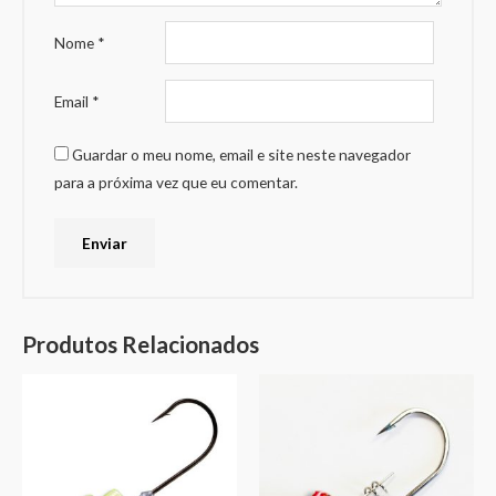
Nome
*
Email
*
Guardar o meu nome, email e site neste navegador
para a próxima vez que eu comentar.
Produtos Relacionados