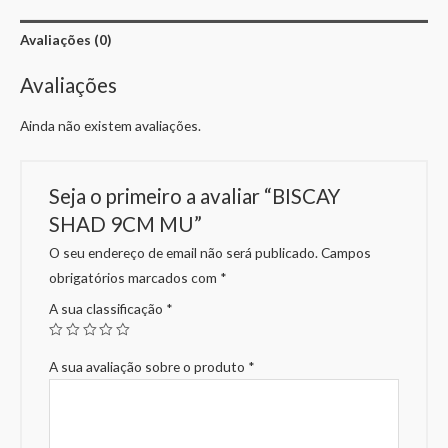
Avaliações (0)
Avaliações
Ainda não existem avaliações.
Seja o primeiro a avaliar “BISCAY
SHAD 9CM MU”
O seu endereço de email não será publicado.
Campos
obrigatórios marcados com
*
A sua classificação
*
A sua avaliação sobre o produto
*