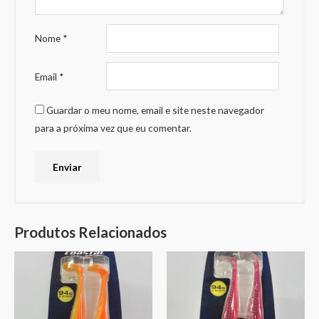
Nome
*
Email
*
Guardar o meu nome, email e site neste navegador
para a próxima vez que eu comentar.
Produtos Relacionados