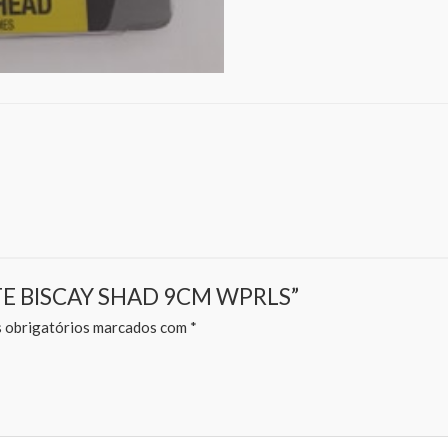
ÇOTE BISCAY SHAD 9CM WPRLS”
obrigatórios marcados com
*