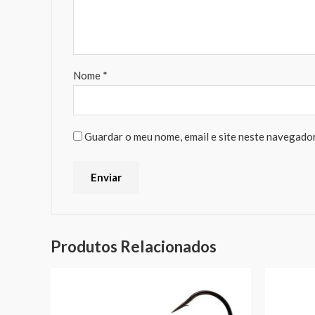
Nome
*
Guardar o meu nome, email e site neste navegador
Produtos Relacionados