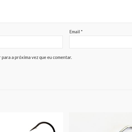
Email
*
 para a próxima vez que eu comentar.