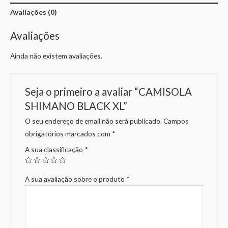
Avaliações (0)
Avaliações
Ainda não existem avaliações.
Seja o primeiro a avaliar “CAMISOLA
SHIMANO BLACK XL”
O seu endereço de email não será publicado.
Campos
obrigatórios marcados com
*
A sua classificação
*
A sua avaliação sobre o produto
*