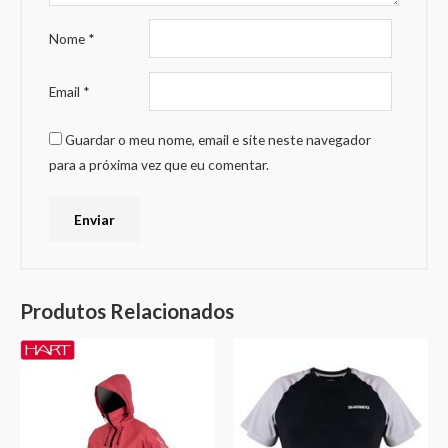
Nome
*
Email
*
Guardar o meu nome, email e site neste navegador
para a próxima vez que eu comentar.
Produtos Relacionados