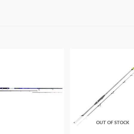
OUT OF STOCK