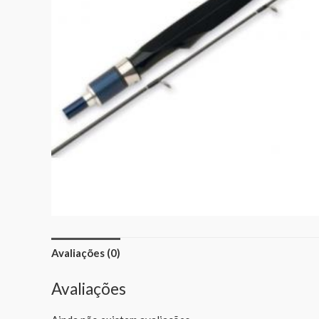
Avaliações (0)
Avaliações