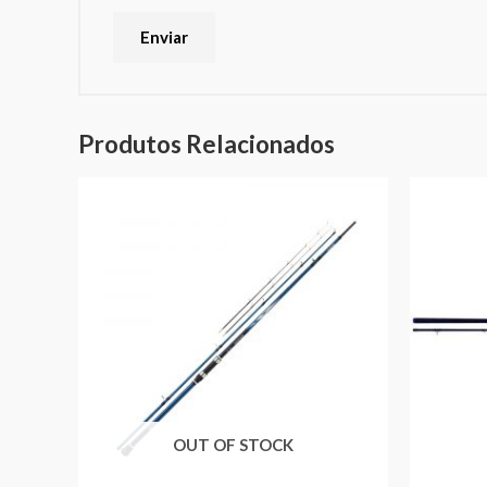
Produtos Relacionados
OUT OF STOCK