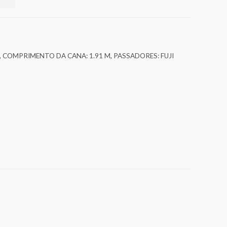
,
COMPRIMENTO DA CANA: 1.91 M
,
PASSADORES: FUJI