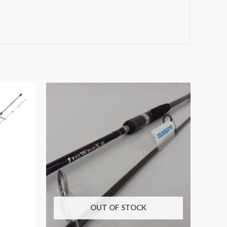
OUT OF STOCK