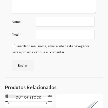
Nome
*
Email
*
Guardar o meu nome, email e site neste navegador
para a próxima vez que eu comentar.
Produtos Relacionados
OUT OF STOCK