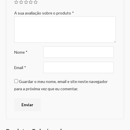
A sua avaliação sobre o produto
*
Nome
*
Email
*
Guardar o meu nome, email e site neste navegador
para a próxima vez que eu comentar.