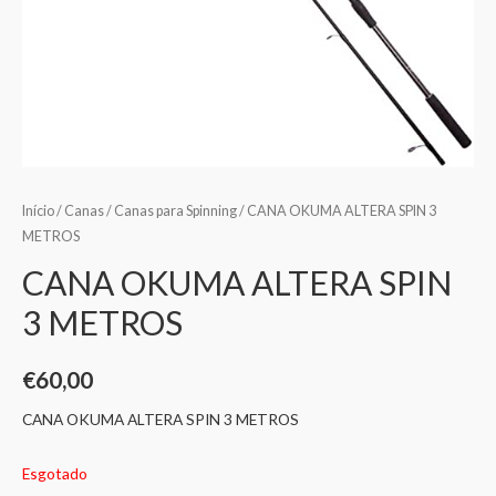
Início
/
Canas
/
Canas para Spinning
/ CANA OKUMA ALTERA SPIN 3
METROS
CANA OKUMA ALTERA SPIN
3 METROS
€
60,00
CANA OKUMA ALTERA SPIN 3 METROS
Esgotado