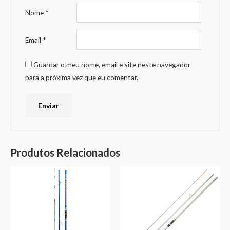
Nome
*
Email
*
Guardar o meu nome, email e site neste navegador
para a próxima vez que eu comentar.
Produtos Relacionados