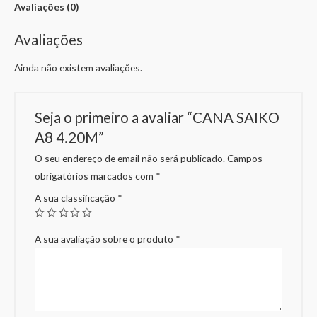
Avaliações (0)
Avaliações
Ainda não existem avaliações.
Seja o primeiro a avaliar “CANA SAIKO
A8 4.20M”
O seu endereço de email não será publicado.
Campos
obrigatórios marcados com
*
A sua classificação
*
A sua avaliação sobre o produto
*