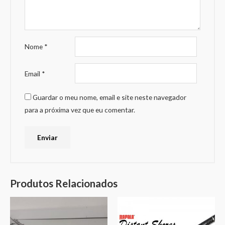
Nome
*
Email
*
Guardar o meu nome, email e site neste navegador
para a próxima vez que eu comentar.
Produtos Relacionados