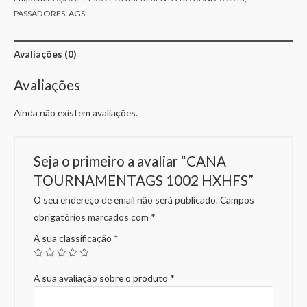
PASSADORES: AGS
Avaliações (0)
Avaliações
Ainda não existem avaliações.
Seja o primeiro a avaliar “CANA
TOURNAMENTAGS 1002 HXHFS”
O seu endereço de email não será publicado.
Campos
obrigatórios marcados com
*
A sua classificação
*
A sua avaliação sobre o produto
*