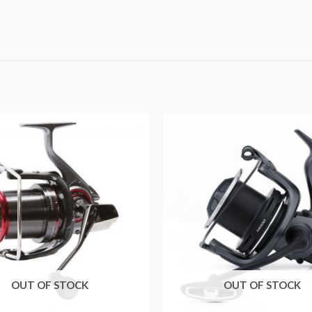
OUT OF STOCK
OUT OF STOCK