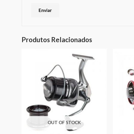
Produtos Relacionados
OUT OF STOCK