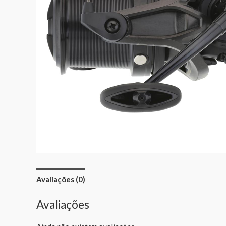
Avaliações (0)
Avaliações