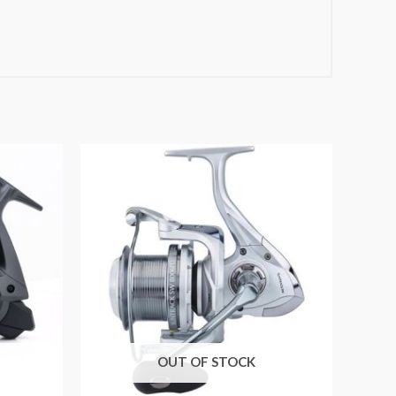
OUT OF STOCK