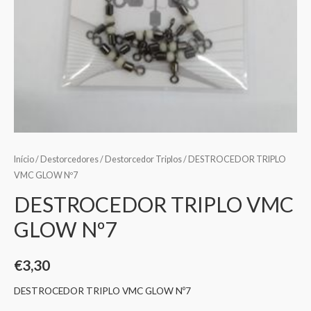
Início
/
Destorcedores
/
Destorcedor Triplos
/ DESTROCEDOR TRIPLO
VMC GLOW Nº7
DESTROCEDOR TRIPLO VMC
GLOW Nº7
€
3,30
DESTROCEDOR TRIPLO VMC GLOW Nº7