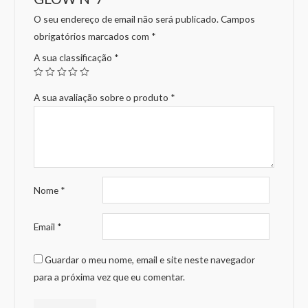
O seu endereço de email não será publicado.
Campos
obrigatórios marcados com
*
A sua classificação
*
A sua avaliação sobre o produto
*
Nome
*
Email
*
Guardar o meu nome, email e site neste navegador
para a próxima vez que eu comentar.