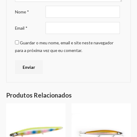
Nome
*
Email
*
Guardar o meu nome, email e site neste navegador
para a próxima vez que eu comentar.
Produtos Relacionados