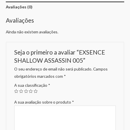
Avaliações (0)
Avaliações
Ainda não existem avaliações.
Seja o primeiro a avaliar “EXSENCE
SHALLOW ASSASSIN 005”
O seu endereço de email não será publicado.
Campos
obrigatórios marcados com
*
A sua classificação
*
A sua avaliação sobre o produto
*