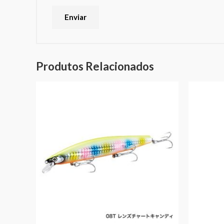
Produtos Relacionados