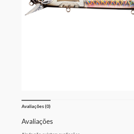
Avaliações (0)
Avaliações