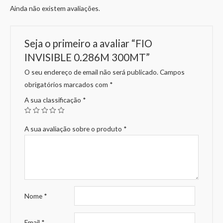
Ainda não existem avaliações.
Seja o primeiro a avaliar “FIO
INVISIBLE 0.286M 300MT”
O seu endereço de email não será publicado.
Campos
obrigatórios marcados com
*
A sua classificação
*
A sua avaliação sobre o produto
*
Nome
*
Email
*