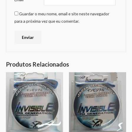
Guardar o meu nome, email e site neste navegador
para a próxima vez que eu comentar.
Produtos Relacionados