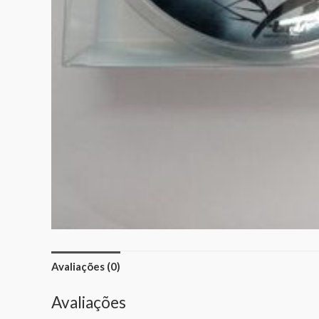
Avaliações (0)
Avaliações