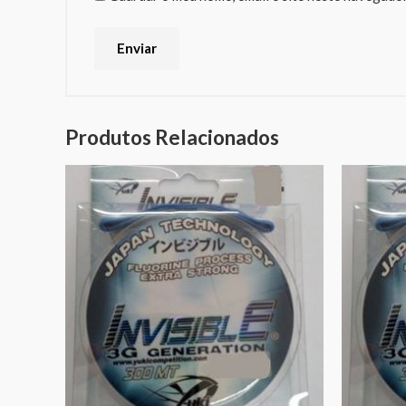
Produtos Relacionados