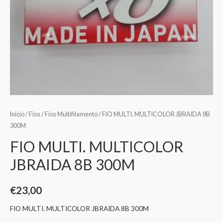
Início
/
Fios
/
Fios Multifilamento
/ FIO MULTI. MULTICOLOR JBRAIDA 8B
300M
FIO MULTI. MULTICOLOR
JBRAIDA 8B 300M
€
23,00
FIO MULTI. MULTICOLOR JBRAIDA 8B 300M