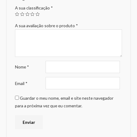
A sua classificação
*
A sua avaliação sobre o produto
*
Nome
*
Email
*
Guardar o meu nome, email e site neste navegador
para a próxima vez que eu comentar.