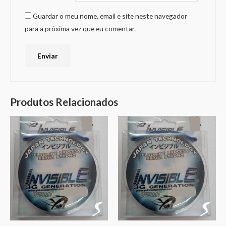
Guardar o meu nome, email e site neste navegador
para a próxima vez que eu comentar.
Produtos Relacionados