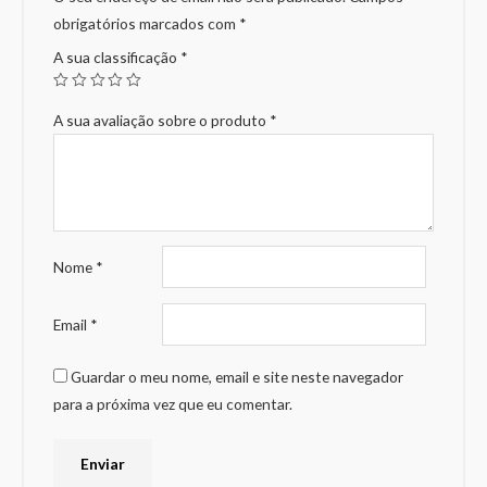
obrigatórios marcados com
*
A sua classificação
*
A sua avaliação sobre o produto
*
Nome
*
Email
*
Guardar o meu nome, email e site neste navegador
para a próxima vez que eu comentar.