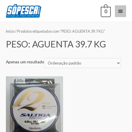
0
Início
/ Produtos etiquetados com “PESO: AGUENTA 39.7 KG”
PESO: AGUENTA 39.7 KG
Apenas um resultado