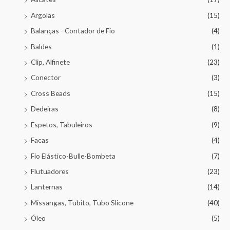
Argolas
(15)
Balanças - Contador de Fio
(4)
Baldes
(1)
Clip, Alfinete
(23)
Conector
(3)
Cross Beads
(15)
Dedeiras
(8)
Espetos, Tabuleiros
(9)
Facas
(4)
Fio Elástico-Bulle-Bombeta
(7)
Flutuadores
(23)
Lanternas
(14)
Missangas, Tubito, Tubo Slicone
(40)
Óleo
(5)