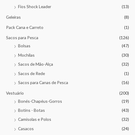
Fios Shock Leader
(13)
Geleiras
(8)
Pack Cana e Carreto
(1)
Sacos para Pesca
(126)
Bolsas
(47)
Mochilas
(30)
Sacos de Mão-Alça
(32)
Sacos de Rede
(1)
Sacos para Canas de Pesca
(16)
Vestuário
(200)
Bonés-Chapéus-Gorros
(19)
Botins - Botas
(43)
Camisolas e Polos
(32)
Casacos
(24)