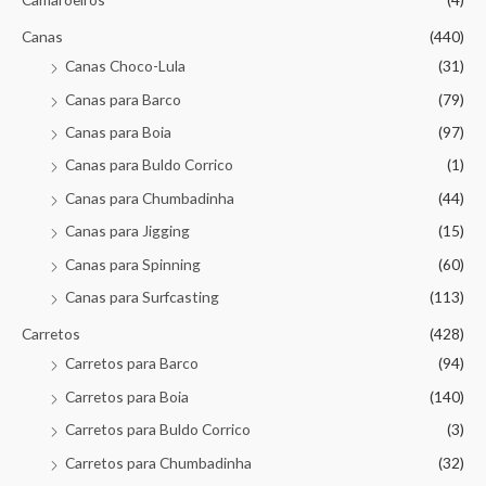
Canas
(440)
Canas Choco-Lula
(31)
Canas para Barco
(79)
Canas para Boia
(97)
Canas para Buldo Corrico
(1)
Canas para Chumbadinha
(44)
Canas para Jigging
(15)
Canas para Spinning
(60)
Canas para Surfcasting
(113)
Carretos
(428)
Carretos para Barco
(94)
Carretos para Boia
(140)
Carretos para Buldo Corrico
(3)
Carretos para Chumbadinha
(32)