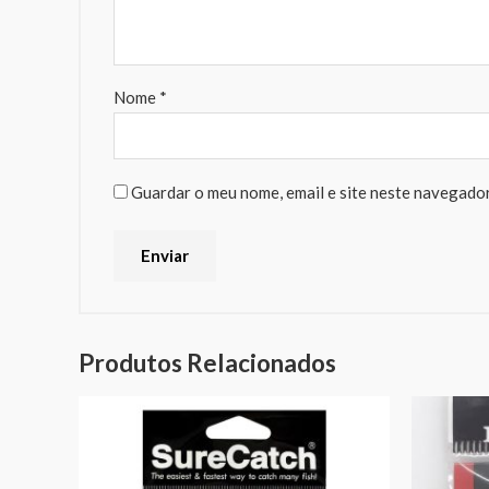
Nome
*
Guardar o meu nome, email e site neste navegador
Produtos Relacionados