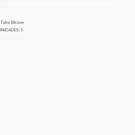
 Tubo Slicone
UNIDADES: 5