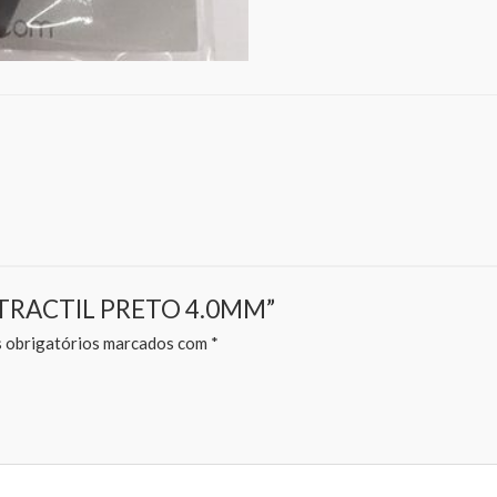
 RETRACTIL PRETO 4.0MM”
obrigatórios marcados com
*