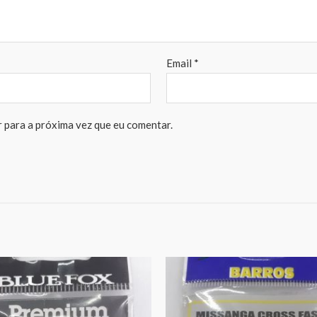
Email
*
 para a próxima vez que eu comentar.