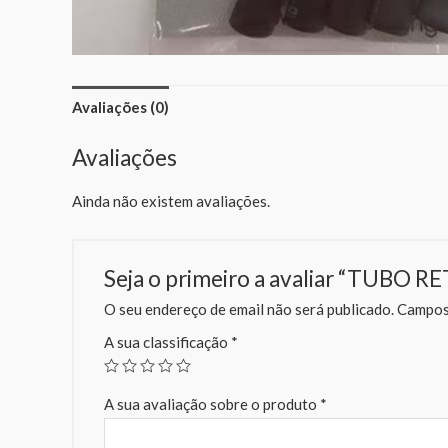
Avaliações (0)
Avaliações
Ainda não existem avaliações.
Seja o primeiro a avaliar “TUBO
O seu endereço de email não será publicado.
Campos 
A sua classificação
*
A sua avaliação sobre o produto
*