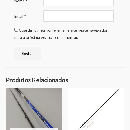
Nome
*
Email
*
Guardar o meu nome, email e site neste navegador
para a próxima vez que eu comentar.
Produtos Relacionados