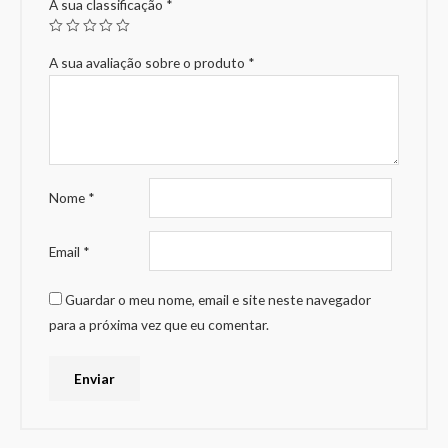
A sua classificação
*
A sua avaliação sobre o produto
*
Nome
*
Email
*
Guardar o meu nome, email e site neste navegador
para a próxima vez que eu comentar.