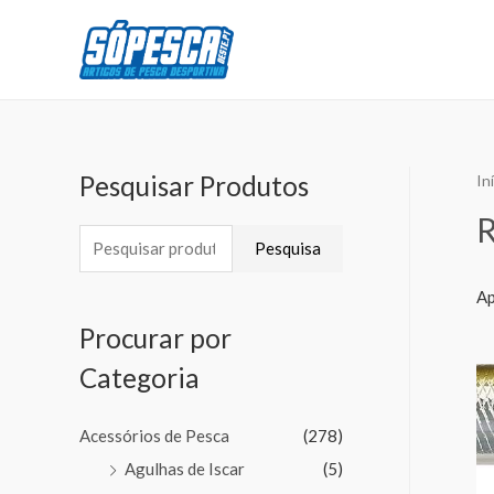
Pesquisar Produtos
In
Pesquisa
Ap
Procurar por
Categoria
Acessórios de Pesca
(278)
Agulhas de Iscar
(5)