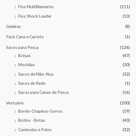
Fios Multifilamento
(111)
Fios Shock Leader
(13)
Geleiras
(8)
Pack Cana e Carreto
(1)
Sacos para Pesca
(126)
Bolsas
(47)
Mochilas
(30)
Sacos de Mão-Alça
(32)
Sacos de Rede
(1)
Sacos para Canas de Pesca
(16)
Vestuário
(200)
Bonés-Chapéus-Gorros
(19)
Botins - Botas
(43)
Camisolas e Polos
(32)