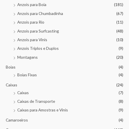
Anzois para Boia
(181)
Anzois para Chumbadinha
(67)
Anzois para Rio
(11)
Anzois para Surfcasting
(48)
Anzois para Vinis
(10)
Anzois Triplos e Duplos
(9)
Montagens
(20)
Boias
(4)
Boias Fixas
(4)
Caixas
(24)
Caixas
(7)
Caixas de Transporte
(8)
Caixas para Amostras e Vinis
(9)
Camaroeiros
(4)