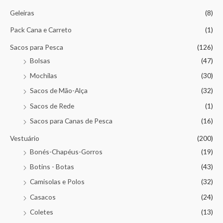
Geleiras
(8)
Pack Cana e Carreto
(1)
Sacos para Pesca
(126)
Bolsas
(47)
Mochilas
(30)
Sacos de Mão-Alça
(32)
Sacos de Rede
(1)
Sacos para Canas de Pesca
(16)
Vestuário
(200)
Bonés-Chapéus-Gorros
(19)
Botins - Botas
(43)
Camisolas e Polos
(32)
Casacos
(24)
Coletes
(13)