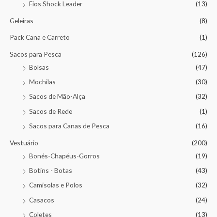
Fios Shock Leader
(13)
Geleiras
(8)
Pack Cana e Carreto
(1)
Sacos para Pesca
(126)
Bolsas
(47)
Mochilas
(30)
Sacos de Mão-Alça
(32)
Sacos de Rede
(1)
Sacos para Canas de Pesca
(16)
Vestuário
(200)
Bonés-Chapéus-Gorros
(19)
Botins - Botas
(43)
Camisolas e Polos
(32)
Casacos
(24)
Coletes
(13)