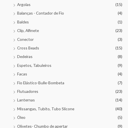
Argolas
(15)
Balanças - Contador de Fio
(4)
Baldes
(1)
Clip, Alfinete
(23)
Conector
(3)
Cross Beads
(15)
Dedeiras
(8)
Espetos, Tabuleiros
(9)
Facas
(4)
Fio Elástico-Bulle-Bombeta
(7)
Flutuadores
(23)
Lanternas
(14)
Missangas, Tubito, Tubo Slicone
(40)
Óleo
(5)
Olivetes- Chumbo de apertar
(9)