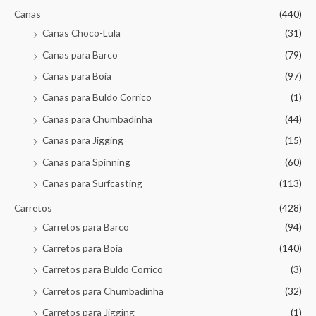
Canas
(440)
Canas Choco-Lula
(31)
Canas para Barco
(79)
Canas para Boia
(97)
Canas para Buldo Corrico
(1)
Canas para Chumbadinha
(44)
Canas para Jigging
(15)
Canas para Spinning
(60)
Canas para Surfcasting
(113)
Carretos
(428)
Carretos para Barco
(94)
Carretos para Boia
(140)
Carretos para Buldo Corrico
(3)
Carretos para Chumbadinha
(32)
Carretos para Jigging
(1)