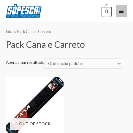
0
Início
/ Pack Cana e Carreto
Pack Cana e Carreto
Apenas um resultado
OUT OF STOCK