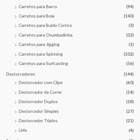
Carretos para Barco
(94)
Carretos para Boia
(140)
Carretos para Buldo Corrico
(3)
Carretos para Chumbadinha
(32)
Carretos para Jigging
(1)
Carretos para Spinning
(102)
Carretos para Surfcasting
(56)
Destorcedores
(144)
Destorcedor com Clipe
(60)
Destorcedor de Correr
(14)
Destorcedor Duplos
(18)
Destorcedor Simples
(27)
Destorcedor Triplos
(21)
Urfe
(4)