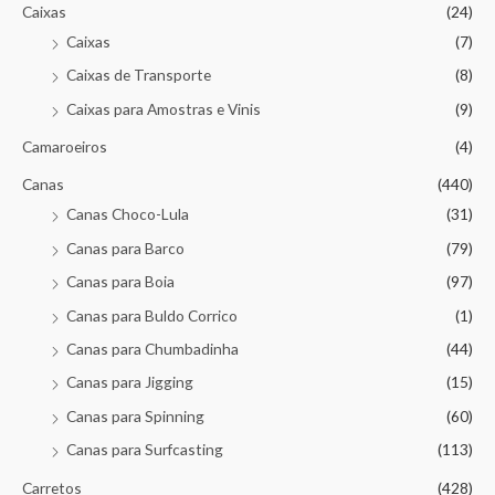
Caixas
(24)
Caixas
(7)
Caixas de Transporte
(8)
Caixas para Amostras e Vinis
(9)
Camaroeiros
(4)
Canas
(440)
Canas Choco-Lula
(31)
Canas para Barco
(79)
Canas para Boia
(97)
Canas para Buldo Corrico
(1)
Canas para Chumbadinha
(44)
Canas para Jigging
(15)
Canas para Spinning
(60)
Canas para Surfcasting
(113)
Carretos
(428)