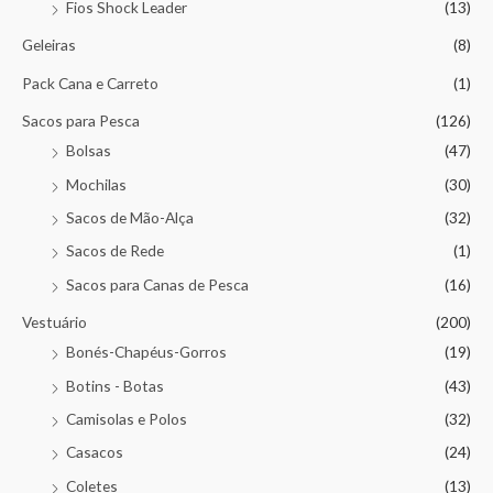
Fios Shock Leader
(13)
Geleiras
(8)
Pack Cana e Carreto
(1)
Sacos para Pesca
(126)
Bolsas
(47)
Mochilas
(30)
Sacos de Mão-Alça
(32)
Sacos de Rede
(1)
Sacos para Canas de Pesca
(16)
Vestuário
(200)
Bonés-Chapéus-Gorros
(19)
Botins - Botas
(43)
Camisolas e Polos
(32)
Casacos
(24)
Coletes
(13)