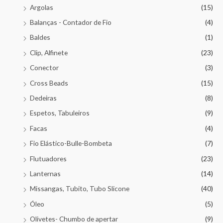
Argolas
(15)
Balanças - Contador de Fio
(4)
Baldes
(1)
Clip, Alfinete
(23)
Conector
(3)
Cross Beads
(15)
Dedeiras
(8)
Espetos, Tabuleiros
(9)
Facas
(4)
Fio Elástico-Bulle-Bombeta
(7)
Flutuadores
(23)
Lanternas
(14)
Missangas, Tubito, Tubo Slicone
(40)
Óleo
(5)
Olivetes- Chumbo de apertar
(9)