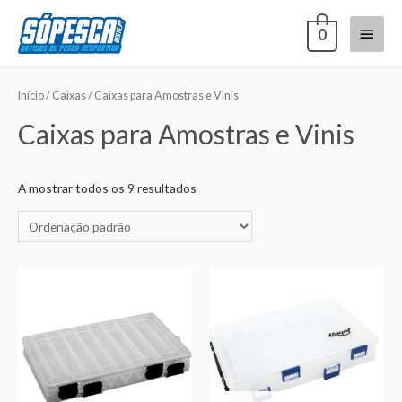
0
Início
/
Caixas
/ Caixas para Amostras e Vinis
Caixas para Amostras e Vinis
A mostrar todos os 9 resultados