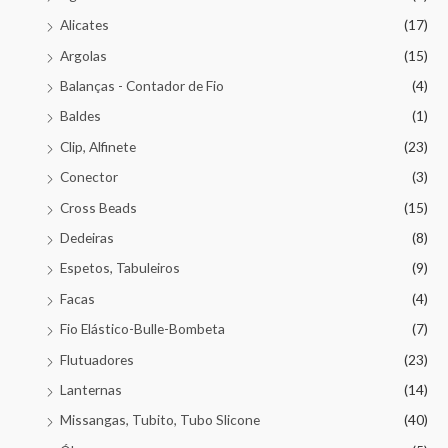
Alicates
(17)
Argolas
(15)
Balanças - Contador de Fio
(4)
Baldes
(1)
Clip, Alfinete
(23)
Conector
(3)
Cross Beads
(15)
Dedeiras
(8)
Espetos, Tabuleiros
(9)
Facas
(4)
Fio Elástico-Bulle-Bombeta
(7)
Flutuadores
(23)
Lanternas
(14)
Missangas, Tubito, Tubo Slicone
(40)