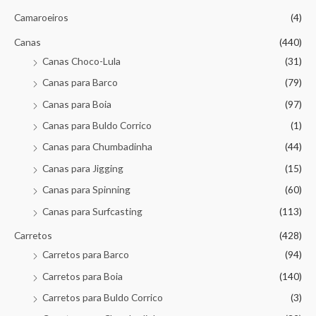
Camaroeiros
(4)
Canas
(440)
Canas Choco-Lula
(31)
Canas para Barco
(79)
Canas para Boia
(97)
Canas para Buldo Corrico
(1)
Canas para Chumbadinha
(44)
Canas para Jigging
(15)
Canas para Spinning
(60)
Canas para Surfcasting
(113)
Carretos
(428)
Carretos para Barco
(94)
Carretos para Boia
(140)
Carretos para Buldo Corrico
(3)