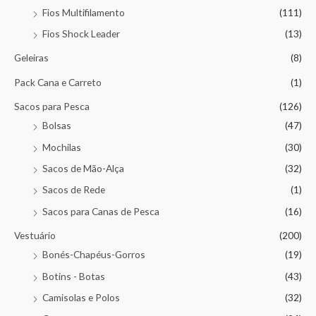
Fios Multifilamento
(111)
Fios Shock Leader
(13)
Geleiras
(8)
Pack Cana e Carreto
(1)
Sacos para Pesca
(126)
Bolsas
(47)
Mochilas
(30)
Sacos de Mão-Alça
(32)
Sacos de Rede
(1)
Sacos para Canas de Pesca
(16)
Vestuário
(200)
Bonés-Chapéus-Gorros
(19)
Botins - Botas
(43)
Camisolas e Polos
(32)