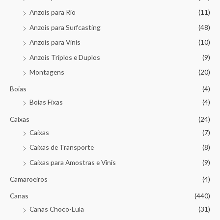
Anzois para Rio
(11)
Anzois para Surfcasting
(48)
Anzois para Vinis
(10)
Anzois Triplos e Duplos
(9)
Montagens
(20)
Boias
(4)
Boias Fixas
(4)
Caixas
(24)
Caixas
(7)
Caixas de Transporte
(8)
Caixas para Amostras e Vinis
(9)
Camaroeiros
(4)
Canas
(440)
Canas Choco-Lula
(31)