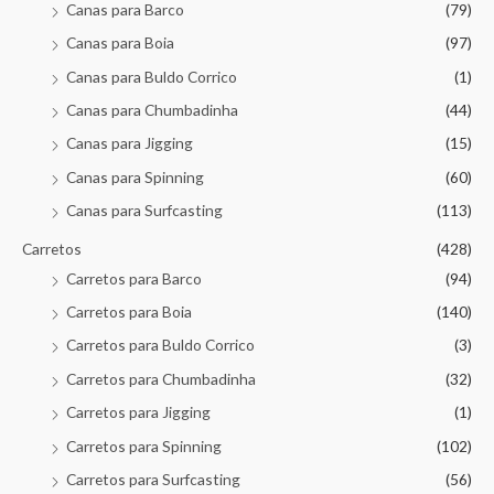
Canas para Barco
(79)
Canas para Boia
(97)
Canas para Buldo Corrico
(1)
Canas para Chumbadinha
(44)
Canas para Jigging
(15)
Canas para Spinning
(60)
Canas para Surfcasting
(113)
Carretos
(428)
Carretos para Barco
(94)
Carretos para Boia
(140)
Carretos para Buldo Corrico
(3)
Carretos para Chumbadinha
(32)
Carretos para Jigging
(1)
Carretos para Spinning
(102)
Carretos para Surfcasting
(56)