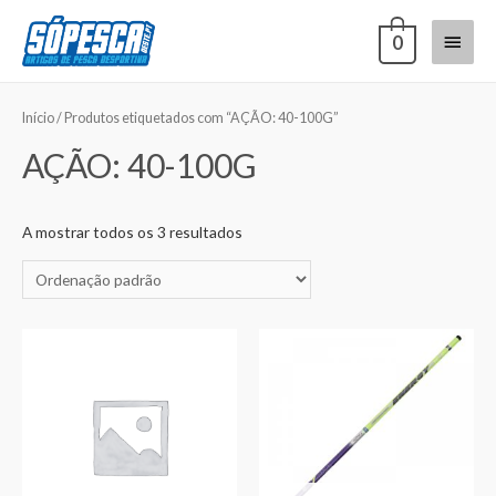
0
Início
/ Produtos etiquetados com “AÇÃO: 40-100G”
AÇÃO: 40-100G
A mostrar todos os 3 resultados