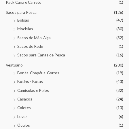
Pack Cana e Carreto
(1)
Sacos para Pesca
(126)
Bolsas
(47)
Mochilas
(30)
Sacos de Mão-Alça
(32)
Sacos de Rede
(1)
Sacos para Canas de Pesca
(16)
Vestuário
(200)
Bonés-Chapéus-Gorros
(19)
Botins - Botas
(43)
Camisolas e Polos
(32)
Casacos
(24)
Coletes
(13)
Luvas
(6)
Óculos
(1)