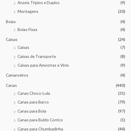
Anzois Triplos e Duplos
(9)
Montagens
(20)
Boias
(4)
Boias Fixas
(4)
Caixas
(24)
Caixas
(7)
Caixas de Transporte
(8)
Caixas para Amostras e Vinis
(9)
Camaroeiros
(4)
Canas
(440)
Canas Choco-Lula
(31)
Canas para Barco
(79)
Canas para Boia
(97)
Canas para Buldo Corrico
(1)
Canas para Chumbadinha
(44)