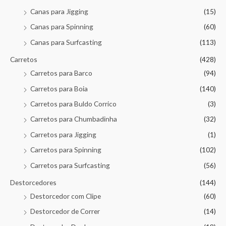
Canas para Jigging
(15)
Canas para Spinning
(60)
Canas para Surfcasting
(113)
Carretos
(428)
Carretos para Barco
(94)
Carretos para Boia
(140)
Carretos para Buldo Corrico
(3)
Carretos para Chumbadinha
(32)
Carretos para Jigging
(1)
Carretos para Spinning
(102)
Carretos para Surfcasting
(56)
Destorcedores
(144)
Destorcedor com Clipe
(60)
Destorcedor de Correr
(14)