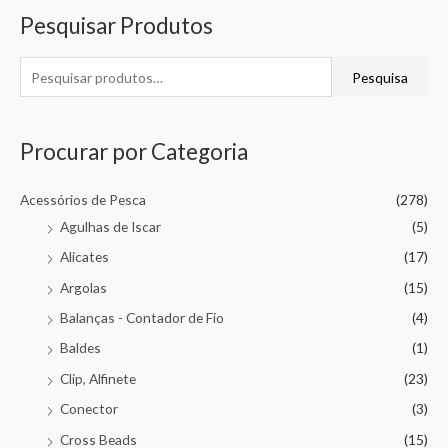
Pesquisar Produtos
Pesquisa
Procurar por Categoria
Acessórios de Pesca
(278)
Agulhas de Iscar
(5)
Alicates
(17)
Argolas
(15)
Balanças - Contador de Fio
(4)
Baldes
(1)
Clip, Alfinete
(23)
Conector
(3)
Cross Beads
(15)