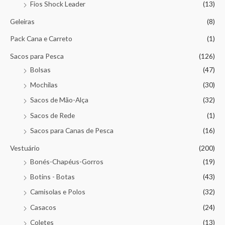
Fios Shock Leader
(13)
Geleiras
(8)
Pack Cana e Carreto
(1)
Sacos para Pesca
(126)
Bolsas
(47)
Mochilas
(30)
Sacos de Mão-Alça
(32)
Sacos de Rede
(1)
Sacos para Canas de Pesca
(16)
Vestuário
(200)
Bonés-Chapéus-Gorros
(19)
Botins - Botas
(43)
Camisolas e Polos
(32)
Casacos
(24)
Coletes
(13)