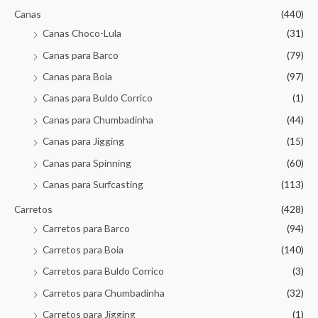
Canas
(440)
Canas Choco-Lula
(31)
Canas para Barco
(79)
Canas para Boia
(97)
Canas para Buldo Corrico
(1)
Canas para Chumbadinha
(44)
Canas para Jigging
(15)
Canas para Spinning
(60)
Canas para Surfcasting
(113)
Carretos
(428)
Carretos para Barco
(94)
Carretos para Boia
(140)
Carretos para Buldo Corrico
(3)
Carretos para Chumbadinha
(32)
Carretos para Jigging
(1)