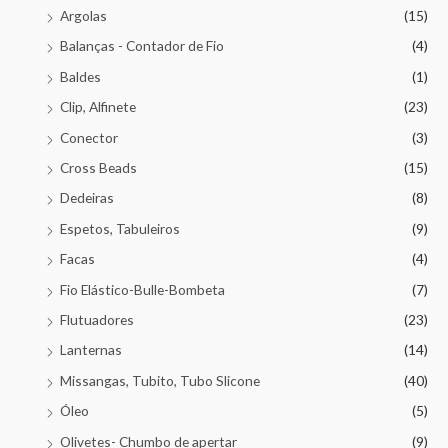
Argolas
(15)
Balanças - Contador de Fio
(4)
Baldes
(1)
Clip, Alfinete
(23)
Conector
(3)
Cross Beads
(15)
Dedeiras
(8)
Espetos, Tabuleiros
(9)
Facas
(4)
Fio Elástico-Bulle-Bombeta
(7)
Flutuadores
(23)
Lanternas
(14)
Missangas, Tubito, Tubo Slicone
(40)
Óleo
(5)
Olivetes- Chumbo de apertar
(9)